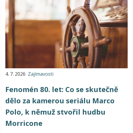
4. 7. 2026
Zajímavosti
Fenomén 80. let: Co se skutečně
dělo za kamerou seriálu Marco
Polo, k němuž stvořil hudbu
Morricone