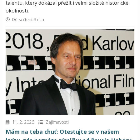
talentu, který dokázal přežít i velmi složité historické
okolnosti.
Délka čtení: 3 min
11. 2. 2026
Zajímavosti
Mám na teba chuť: Otestujte se v našem