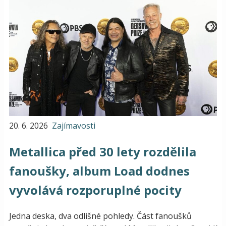
20. 6. 2026
Zajímavosti
Metallica před 30 lety rozdělila
fanoušky, album Load dodnes
vyvolává rozporuplné pocity
Jedna deska, dva odlišné pohledy. Část fanoušků