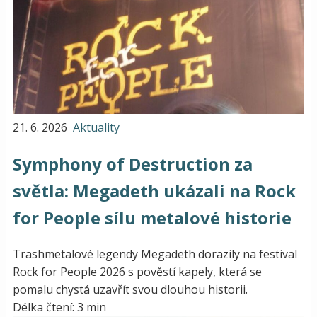
21. 6. 2026
Aktuality
Symphony of Destruction za
světla: Megadeth ukázali na Rock
for People sílu metalové historie
Trashmetalové legendy Megadeth dorazily na festival
Rock for People 2026 s pověstí kapely, která se
pomalu chystá uzavřít svou dlouhou historii.
Délka čtení: 3 min