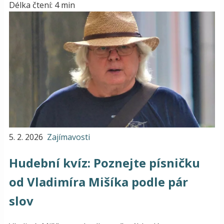
Délka čtení: 4 min
5. 2. 2026
Zajímavosti
Hudební kvíz: Poznejte písničku
od Vladimíra Mišíka podle pár
slov