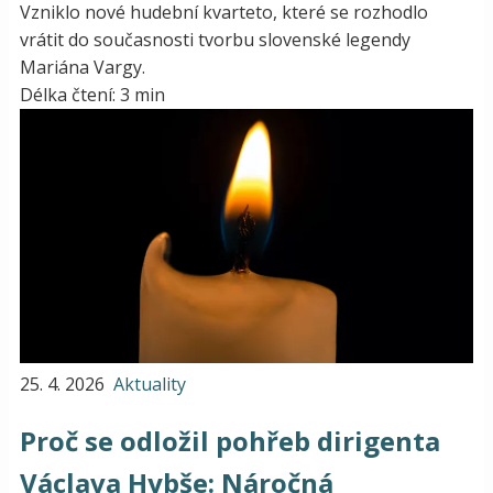
Vzniklo nové hudební kvarteto, které se rozhodlo
vrátit do současnosti tvorbu slovenské legendy
Mariána Vargy.
Délka čtení: 3 min
25. 4. 2026
Aktuality
Proč se odložil pohřeb dirigenta
Václava Hybše: Náročná