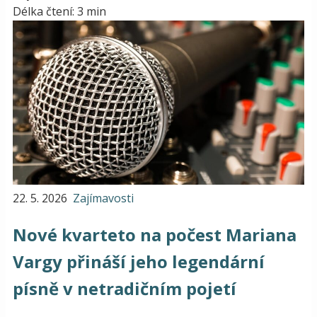
Délka čtení: 3 min
22. 5. 2026
Zajímavosti
Nové kvarteto na počest Mariana
Vargy přináší jeho legendární
písně v netradičním pojetí