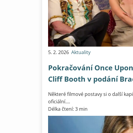
5. 2. 2026
Aktuality
Pokračování Once Upon 
Cliff Booth v podání Bra
Některé filmové postavy si o další kapit
oficiální....
Délka čtení: 3 min