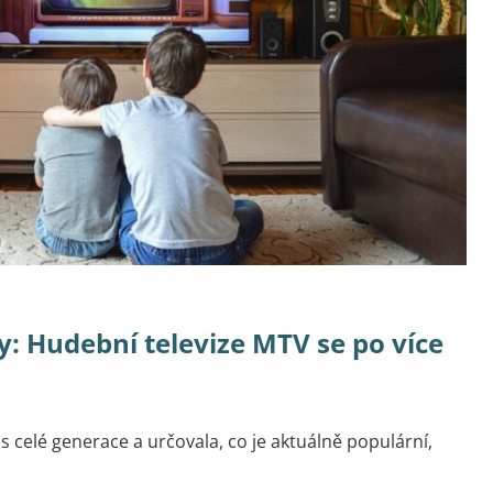
y: Hudební televize MTV se po více
s celé generace a určovala, co je aktuálně populární,