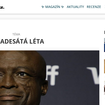
✨ MAGAZÍN ✨
AKTUALITY
RECENZE
TÉMA
ADESÁTÁ LÉTA