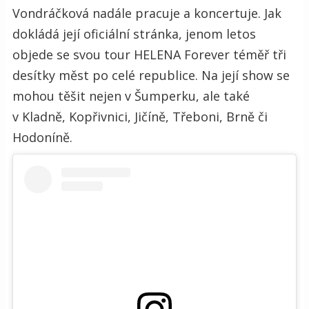
Vondráčková nadále pracuje a koncertuje. Jak
dokládá její oficiální stránka, jenom letos
objede se svou tour HELENA Forever téměř tři
desítky měst po celé republice. Na její show se
mohou těšit nejen v Šumperku, ale také
v Kladně, Kopřivnici, Jičíně, Třeboni, Brně či
Hodoníně.