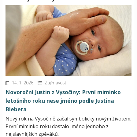
14. 1. 2026
Zajímavosti
Novoroční Justin z Vysočiny: První miminko
letošního roku nese jméno podle Justina
Biebera
Nový rok na Vysočině začal symbolicky novým životem.
První miminko roku dostalo jméno jednoho z
nejslavnějších zpěváků.