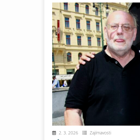
2. 3. 2026
Zajímavosti