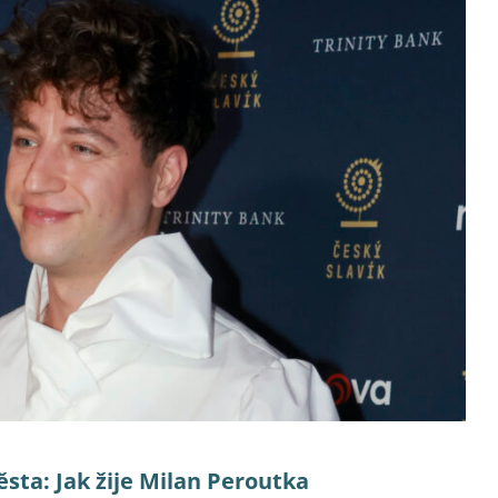
sta: Jak žije Milan Peroutka