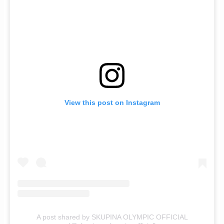
View this post on Instagram
A post shared by SKUPINA OLYMPIC OFFICIAL