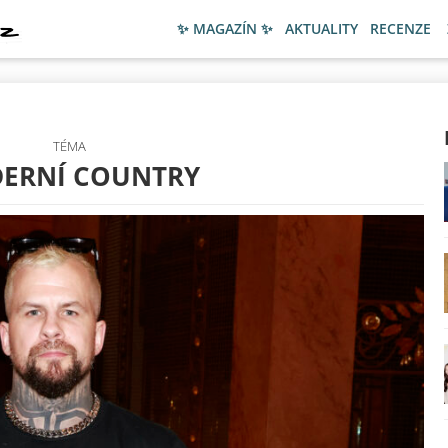
✨ MAGAZÍN ✨
AKTUALITY
RECENZE
TÉMA
ERNÍ COUNTRY