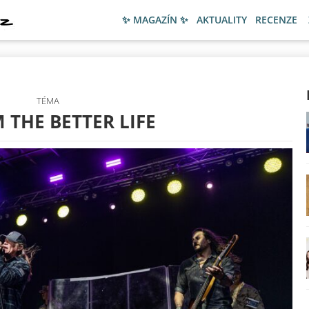
✨ MAGAZÍN ✨
AKTUALITY
RECENZE
TÉMA
 THE BETTER LIFE