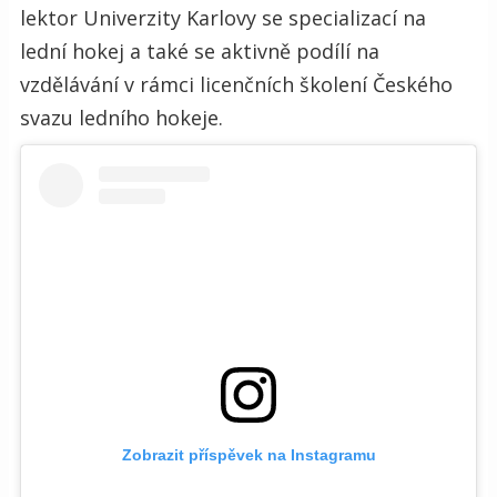
lektor Univerzity Karlovy se specializací na
lední hokej a také se aktivně podílí na
vzdělávání v rámci licenčních školení Českého
svazu ledního hokeje.
Zobrazit příspěvek na Instagramu