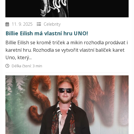
11. 9. 2025
Celebrity
Billie Eilish má vlastní hru UNO!
Billie Eilish se kromě triček a mikin rozhodla prodávat i
karetní hru. Rozhodla se vytvořit vlastní balíček karet
Uno, který...
Délka čtení: 3 min