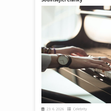
23. 6. 2026
Celebrity