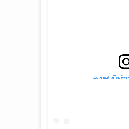
Zobrazit příspěve