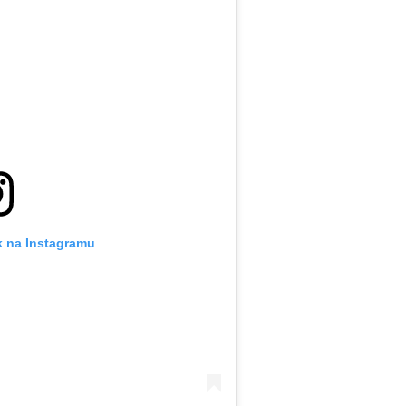
k na Instagramu