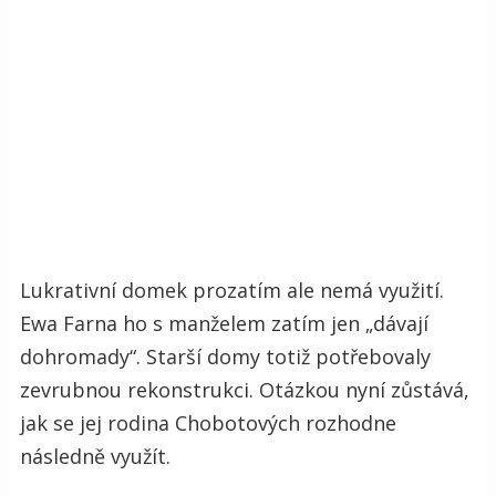
Lukrativní domek prozatím ale nemá využití.
Ewa Farna ho s manželem zatím jen „dávají
dohromady“. Starší domy totiž potřebovaly
zevrubnou rekonstrukci. Otázkou nyní zůstává,
jak se jej rodina Chobotových rozhodne
následně využít.