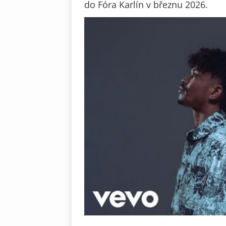
do Fóra Karlín v březnu 2026.