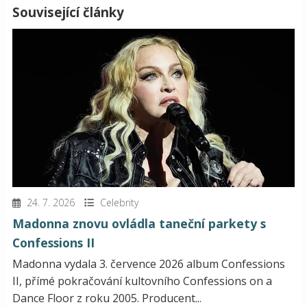
Související články
24. 7. 2026
Celebrity
Madonna znovu ovládla taneční parkety s
Confessions II
Madonna vydala 3. července 2026 album Confessions
II, přímé pokračování kultovního Confessions on a
Dance Floor z roku 2005. Producent...