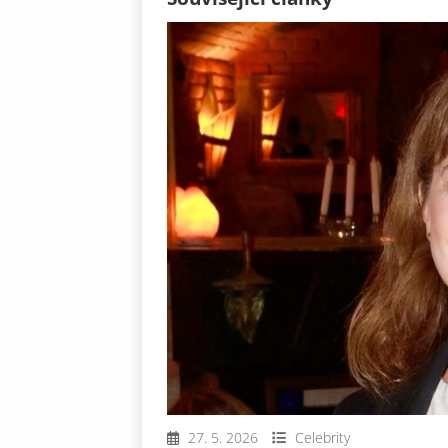
27. 5. 2026
Celebrity