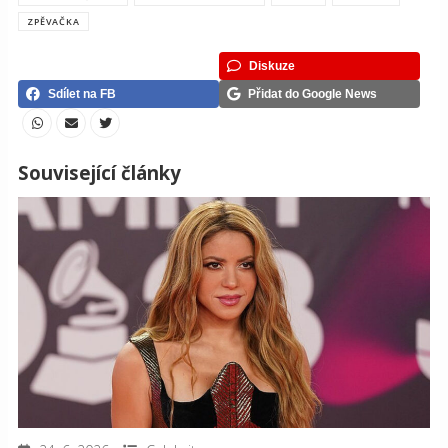
ZPĚVAČKA
Diskuze
Sdílet na FB
Přidat do Google News
Související články