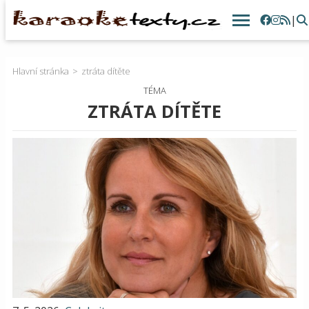
|
Hlavní stránka
ztráta dítěte
TÉMA
ZTRÁTA DÍTĚTE