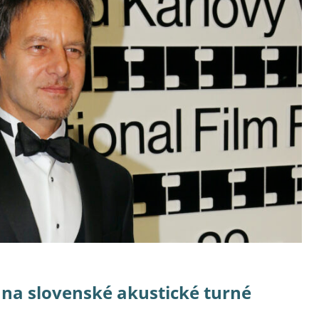
 na slovenské akustické turné