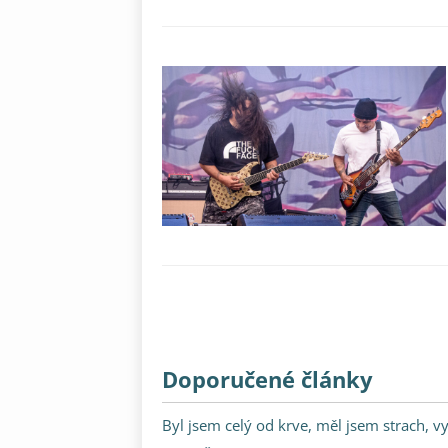
Doporučené články
Byl jsem celý od krve, měl jsem strach, v