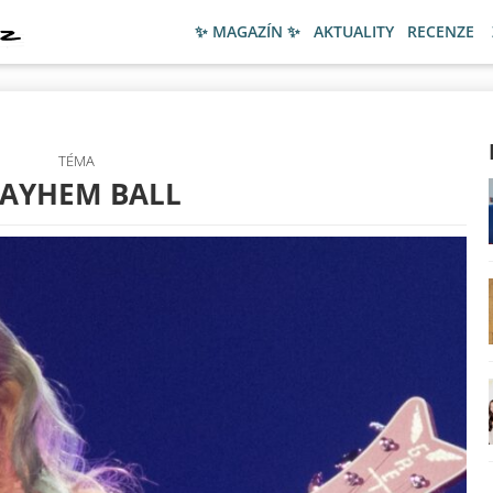
✨ MAGAZÍN ✨
AKTUALITY
RECENZE
TÉMA
AYHEM BALL