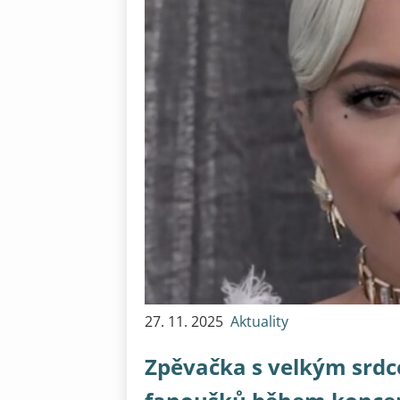
27. 11. 2025
Aktuality
Zpěvačka s velkým srdc