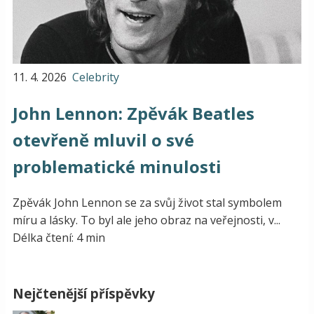
11. 4. 2026
Celebrity
John Lennon: Zpěvák Beatles
otevřeně mluvil o své
problematické minulosti
Zpěvák John Lennon se za svůj život stal symbolem
míru a lásky. To byl ale jeho obraz na veřejnosti, v...
Délka čtení: 4 min
Nejčtenější příspěvky