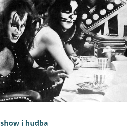
í show i hudba