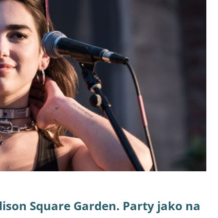
dison Square Garden. Party jako na