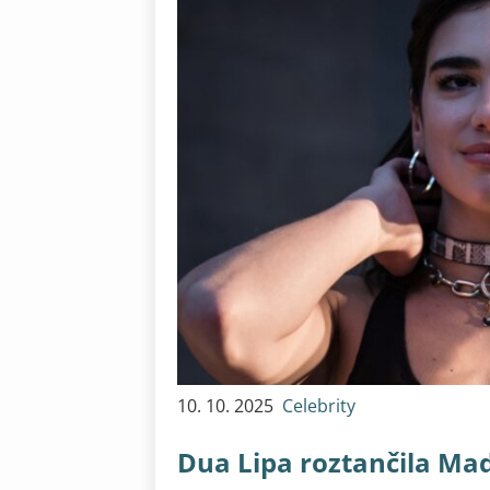
10. 10. 2025
Celebrity
Dua Lipa roztančila Ma