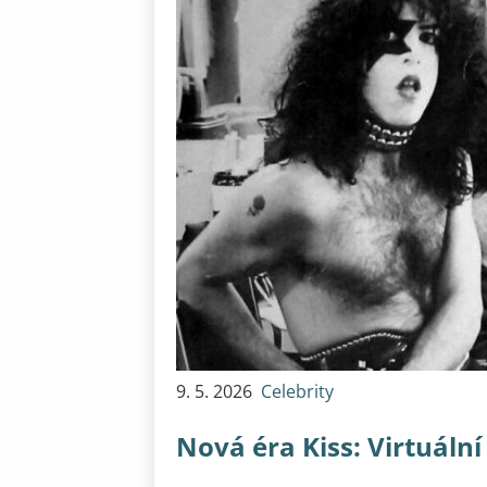
9. 5. 2026
Celebrity
Nová éra Kiss: Virtuáln