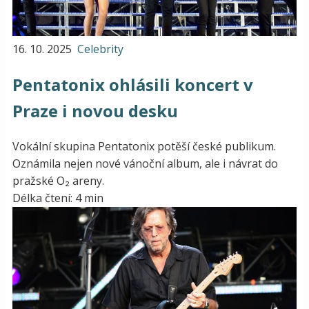
16. 10. 2025
Celebrity
Pentatonix ohlásili koncert v
Praze i novou desku
Vokální skupina Pentatonix potěší české publikum.
Oznámila nejen nové vánoční album, ale i návrat do
pražské O₂ areny.
Délka čtení: 4 min