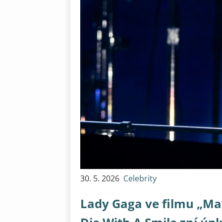
30. 5. 2026
Celebrity
Lady Gaga ve filmu „Ma