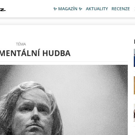
✨ MAGAZÍN ✨
AKTUALITY
RECENZE
TÉMA
IMENTÁLNÍ HUDBA