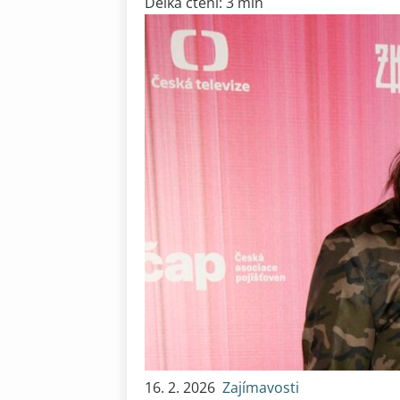
Délka čtení: 3 min
16. 2. 2026
Zajímavosti