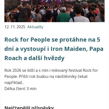
12. 11. 2025
Aktuality
Rock for People se protáhne na 5
dní a vystoupí i Iron Maiden, Papa
Roach a další hvězdy
Rok 2026 se blíží a s ním i milovaný festival Rock for
People. Příští rok budou na návštěvníky čekat
například...
Délka čtení: 3 min
Nejčtenější příspěvky