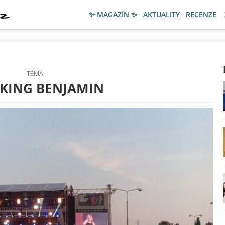
✨ MAGAZÍN ✨
AKTUALITY
RECENZE
TÉMA
KING BENJAMIN