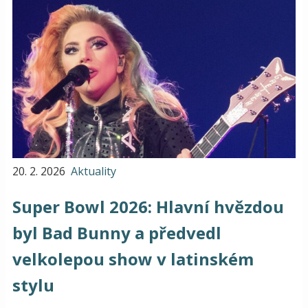
20. 2. 2026
Aktuality
Super Bowl 2026: Hlavní hvězdou
byl Bad Bunny a předvedl
velkolepou show v latinském
stylu