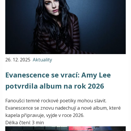
26. 12. 2025
Aktuality
Evanescence se vrací: Amy Lee
potvrdila album na rok 2026
Fanoušci temné rockové poetiky mohou slavit.
Evanescence se znovu nadechují a nové album, které
kapela připravuje, vyjde v roce 2026.
Délka čtení: 3 min