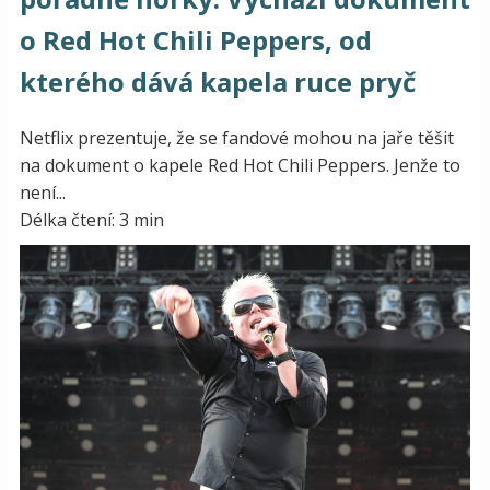
o Red Hot Chili Peppers, od
kterého dává kapela ruce pryč
Netflix prezentuje, že se fandové mohou na jaře těšit
na dokument o kapele Red Hot Chili Peppers. Jenže to
není...
Délka čtení: 3 min