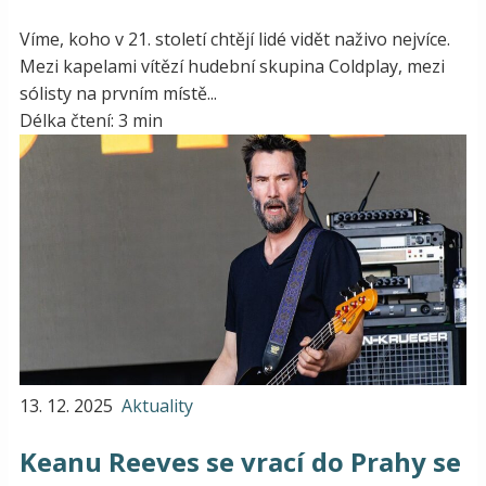
Víme, koho v 21. století chtějí lidé vidět naživo nejvíce.
Mezi kapelami vítězí hudební skupina Coldplay, mezi
sólisty na prvním místě...
Délka čtení: 3 min
13. 12. 2025
Aktuality
Keanu Reeves se vrací do Prahy se