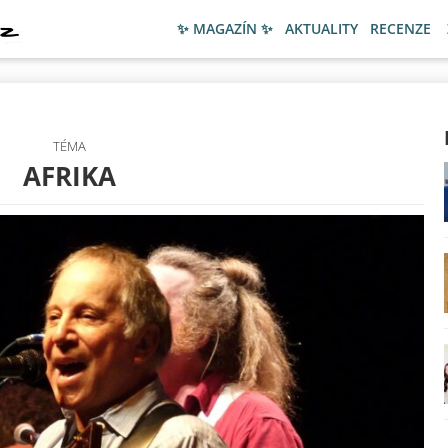
✨ MAGAZÍN ✨
AKTUALITY
RECENZE
TÉMA
AFRIKA