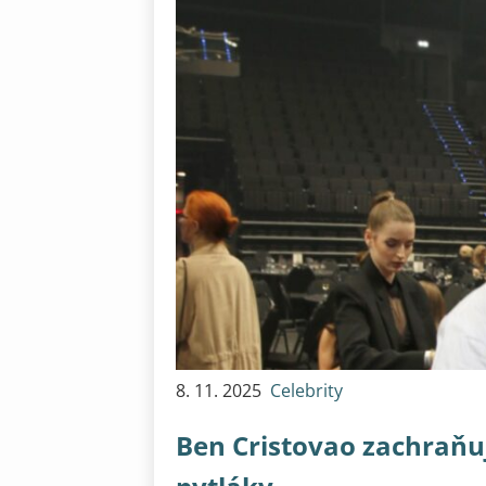
8. 11. 2025
Celebrity
Ben Cristovao zachraňuj