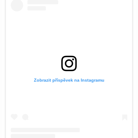
Zobrazit příspěvek na Instagramu