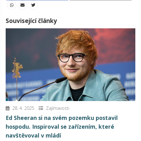
Související články
28. 4. 2025
Zajímavosti
Ed Sheeran si na svém pozemku postavil
hospodu. Inspiroval se zařízením, které
navštěvoval v mládí