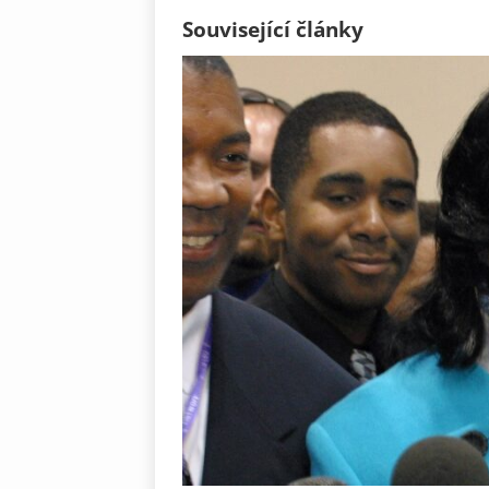
Související články