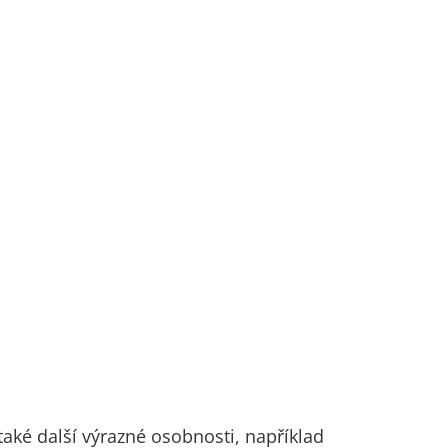
 také další výrazné osobnosti, například