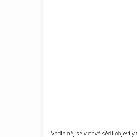
Vedle něj se v nové sérii objevily