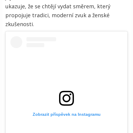
ukazuje, že se chtějí vydat směrem, který
propojuje tradici, moderní zvuk a ženské
zkušenosti.
Zobrazit příspěvek na Instagramu