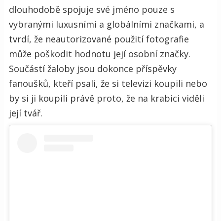
dlouhodobě spojuje své jméno pouze s
vybranými luxusními a globálními značkami, a
tvrdí, že neautorizované použití fotografie
může poškodit hodnotu její osobní značky.
Součástí žaloby jsou dokonce příspěvky
fanoušků, kteří psali, že si televizi koupili nebo
by si ji koupili právě proto, že na krabici viděli
její tvář.