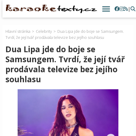
|
Hlavní stránka
Celebrity
Dua Lipa jde do boje se Samsungem.
Tvrdí, že její tvář prodávala televize bez jejího souhlasu
Dua Lipa jde do boje se
Samsungem. Tvrdí, že její tvář
prodávala televize bez jejího
souhlasu