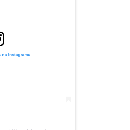
k na Instagramu