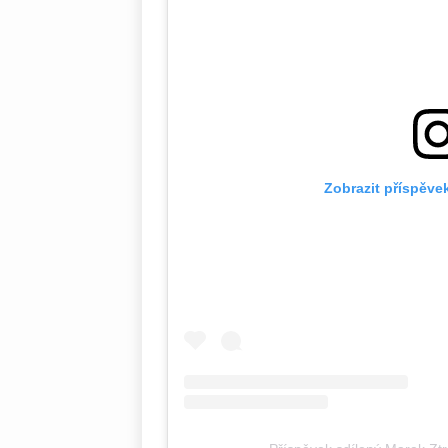
Zobrazit příspěve