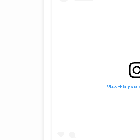
View this post