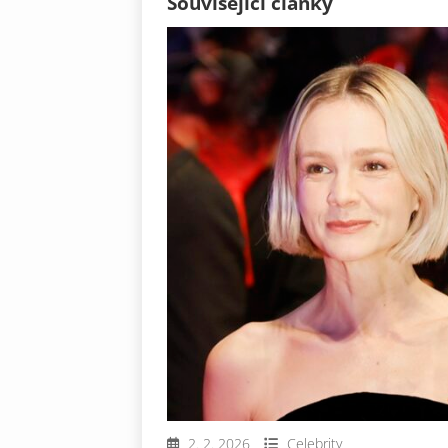
Související články
2. 2. 2026
Celebrity