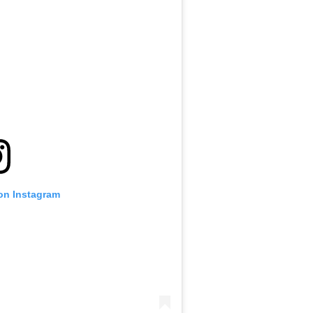
 on Instagram