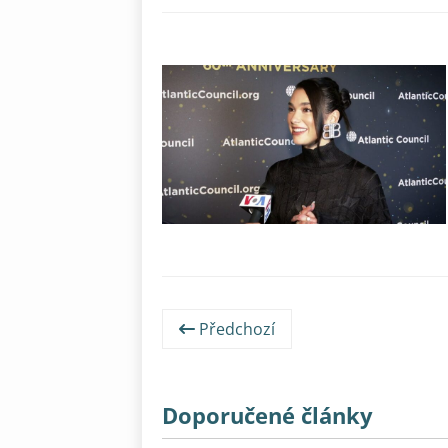
Předchozí
Doporučené články